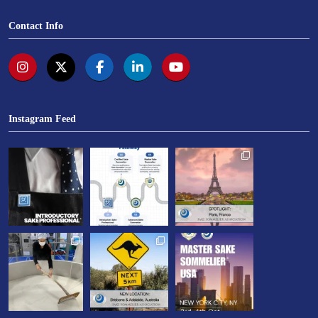
Contact Info
Instagram Feed