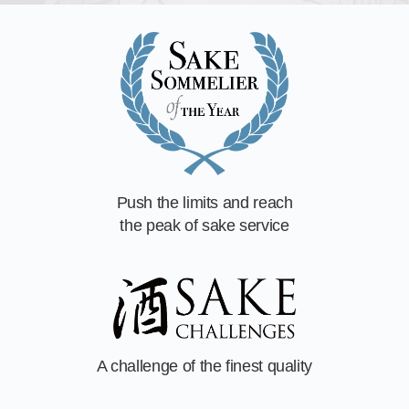
Push the limits and reach
the peak of sake service
A challenge of
the finest quality