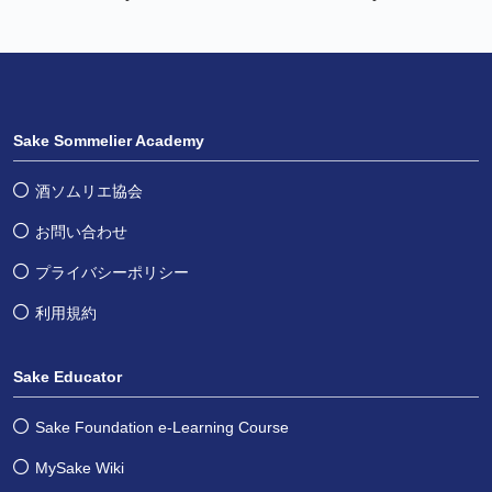
Sake Sommelier Academy
酒ソムリエ協会
お問い合わせ
プライバシーポリシー
利用規約
Sake Educator
Sake Foundation e-Learning Course
MySake Wiki