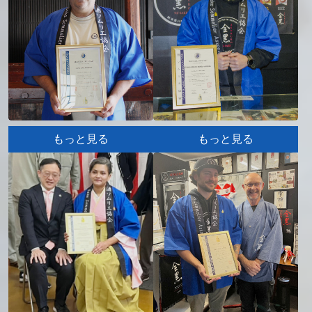
せ
もっと見る
もっと見る