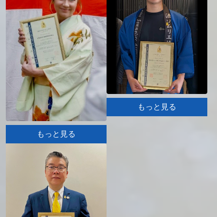
もっと見る
もっと見る