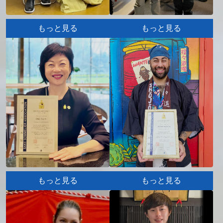
もっと見る
もっと見る
もっと見る
もっと見る