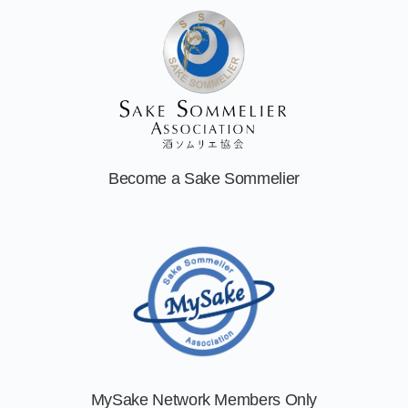
Become a
Sake Sommelier
MySake Network
Members Only